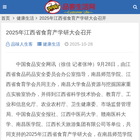
首页
健康生活
2025年江西省食育产学研大会召开
2025年江西省食育产学研大会召开
品味人生客
健康生活
2025-10-28
中国食品安全网讯（徐佳 记者张坤）9月28日，由江
西省食品药品安全委员会办公室指导，南昌师范学院、江
西省食育学会共同主办，南昌大学食品资源与挖掘国家重
点实验室协办，并得到江西省科学技术协会、教育厅、工
业和信息化厅、农业农村厅、卫生健康委、市场监督管理
局、中国食品安全报社、江西中医药大学、赣南医科大
学、南昌医学院、江西长天旅游集团有限公司等单位，共
同支持的2025年江西省食育产学研大会，在南昌师范学院