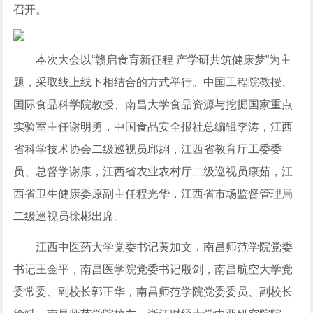
召开。
本次大会以“赣启食育新征程 产学研共筑健康梦”为主
题，采取线上线下相结合的方式举行。中国工程院教授、
国际食品科学院教授、南昌大学食品资源与挖掘国家重点
实验室主任谢明勇，中国食品安全报社总编辑李涛，江西
省科学技术协会二级巡视员邱翃，江西省教育厅工委委
员、总督学谢康，江西省农业农村厅二级巡视员康茹，江
西省卫生健康委原副主任程光华，江西省市场监督管理局
二级巡视员徐彬出席。
江西中医药大学党委书记黄加文，南昌师范学院党委
书记王金平，南昌医学院党委书记殷剑，南昌航空大学党
委常委、副校长郭正华，南昌师范学院党委委员、副校长