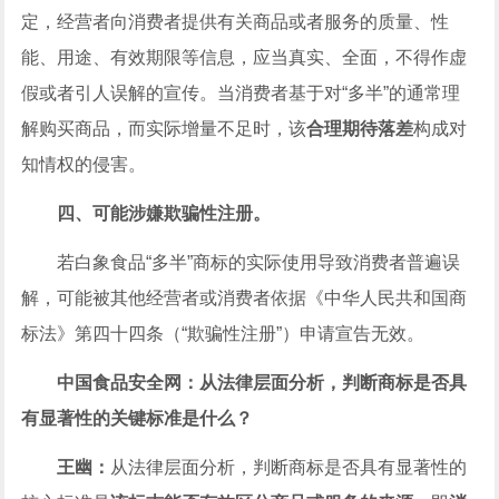
定，经营者向消费者提供有关商品或者服务的质量、性
能、用途、有效期限等信息，应当真实、全面，不得作虚
假或者引人误解的宣传。当消费者基于对“多半”的通常理
解购买商品，而实际增量不足时，该
合理期待落差
构成对
知情权的侵害。
四、可能涉嫌欺骗性注册。
若白象食品“多半”商标的实际使用导致消费者普遍误
解，可能被其他经营者或消费者依据《
中华人民共和国
商
标法》第四十四条（“欺骗性注册”）申请宣告无效。
中国食品安全网：从法律层面分析，判断商标是否具
有显著性的关键标准是什么？
王幽：
从法律层面分析，判断商标是否具有显著性的