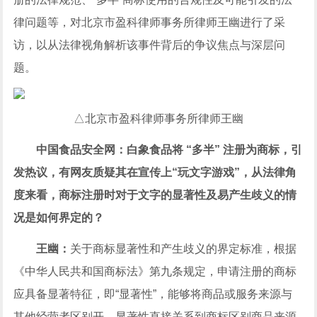
律问题等，对北京市盈科律师事务所律师王幽进行了采
访，以从法律视角解析该事件背后的争议焦点与深层问
题。
△北京市盈科律师事务所律师王幽
中国食品安全网：白象食品将 “多半” 注册为商标，引
发热议，有网友质疑其在宣传上“玩文字游戏”，从法律角
度来看，商标注册时对于文字的显著性及易产生歧义的情
况是如何界定的？
王幽：
关于商标显著性和产生歧义的界定标准，根据
《中华人民共和国商标法》第九条规定，申请注册的商标
应具备显著特征，即“显著性”，能够将商品或服务来源与
其他经营者区别开。显著性直接关系到商标区别商品来源