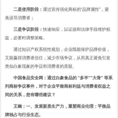
二是使用阶段：
通过宣传强化商标的“品牌属性”，避
免误导消费者；
三是争议阶段：
快速响应，以证据和法律手段维护权
益，必要时调整策略。
通过知识产权系统性规划，企业既能保护品牌价值，
又能赢得消费者信任，减少市场争议，从而真正避免引发
类似白象现象的争议和消费者的质疑。
中国食品安全网：通过白象食品的 “多半”“大骨” 等系
列商标争议事件，对于企业平衡商标利益与消费者权益之
间的关系，您有哪些建议？
王幽：一、发展新质生产力，重塑商业伦理：平衡品
牌独占与行业生态。