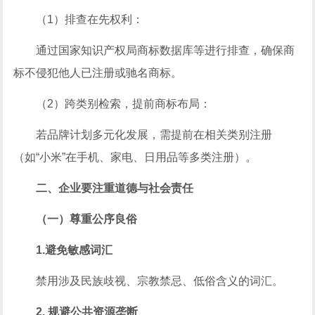
（1）排查在先权利：
通过国家知识产权局商标数据库等进行排查，确保商
标不侵犯他人已注册或驰名商标。
（2）跨类别检索，提前商标布局：
若品牌计划多元化发展，需提前在相关类别注册
（如“小米”在手机、家电、日用品等多类注册）。
二、企业要注重道德与社会责任
（一）尊重公序良俗
1.避免敏感词汇
禁用涉及民族歧视、宗教禁忌、低俗含义的词汇。
2. 规避公共资源垄断