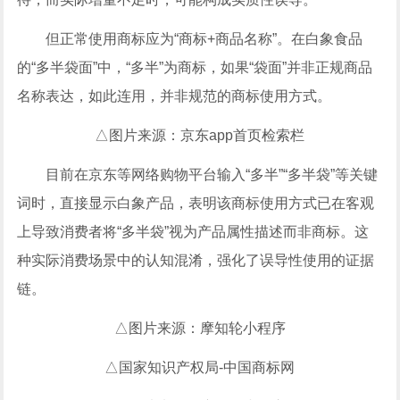
但正常使用商标应为“商标+商品名称”。在白象食品
的“多半袋面”中，“多半”为商标，如果“袋面”并非正规商品
名称表达，如此连用，并非规范的商标使用方式。
△图片来源：京东app首页检索栏
目前在京东等网络购物平台输入“多半”“多半袋”等关键
词时，直接显示白象产品，表明该商标使用方式已在客观
上导致消费者将“多半袋”视为产品属性描述而非商标。这
种实际消费场景中的认知混淆，强化了误导性使用的证据
链。
△图片来源：摩知轮小程序
△国家知识产权局-中国商标网