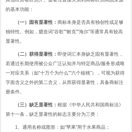
的基本功能：
（一）固有显著性：
商标本身是否具有独创性或足够
独特性。例如，臆造词“谷歌”“耐克”“海尔”等通常具有较高
显著性。
（二）获得显著性：
即使词汇本身缺乏固有显著性，
若通过长期使用被公众广泛认知并与特定商品/服务形成唯
一对应关系（如“十万个为什么”“六个核桃”），可视为获得
字面含义之外的第二含义，从而获得显著性，具备商标注
册条件。
（三）缺乏显著性：
根据《中华人民共和国商标法》
第十一条，缺乏显著性的标志主要分为三类：
1、通用名称或图形：如“苹果”用于水果商品；