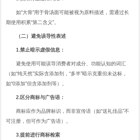
如“大骨”用于骨汤面可能被视为原料描述，需通过长
期使用积累“第二含义”。
（二）避免误导性表述
1.禁止暗示虚假信息：
避免使用可能误导消费者对成分、功能认知的词汇
（如“纯天然”实际含添加剂，“多半”暗示克重但未达标，
如“0添加”但含添加剂等）。
2.区分商标与广告语：
商标应作为品牌标识，而非宣传语（如“送礼佳品”不
可注册，但可作为广告语）。
3.提前进行商标检索