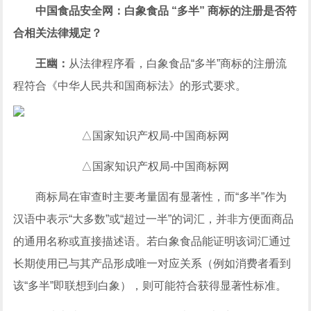
中国食品安全网：白象食品 “多半” 商标的注册是否符
合相关法律规定？
王幽：
从法律程序看，白象食品“多半”商标的注册流
程符合《
中华人民共和国
商标法》的形式要求。
△国家知识产权局-中国商标网
△国家知识产权局-中国商标网
商标局在审查时主要考量固有显著性，而“多半”作为
汉语中表示“大多数”或“超过一半”的词汇，并非方便面商品
的通用名称或直接描述语。若白象食品能证明该词汇通过
长期使用已与其产品形成唯一对应关系（例如消费者看到
该“多半”即联想到白象），则可能符合获得显著性标准。