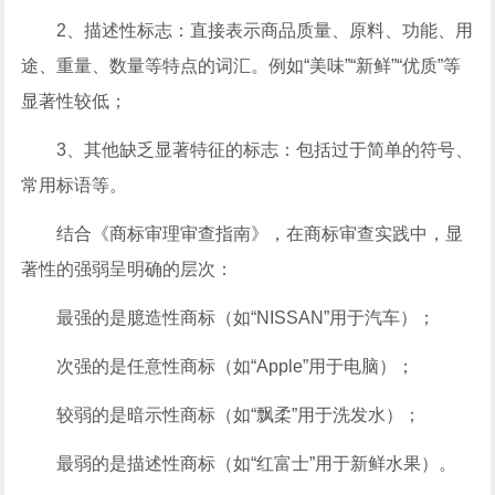
2、描述性标志：直接表示商品质量、原料、功能、用
途、重量、数量等特点的词汇。例如“美味”“新鲜”“优质”等
显著性较低；
3、其他缺乏显著特征的标志：包括过于简单的符号、
常用标语等。
结合《商标审理审查指南》，在商标审查实践中，显
著性的强弱呈明确的层次：
最强的是臆造性商标（如“NISSAN”用于汽车）；
次强的是任意性商标（如“Apple”用于电脑）；
较弱的是暗示性商标（如“飘柔”用于洗发水）；
最弱的是描述性商标（如“红富士”用于新鲜水果）。