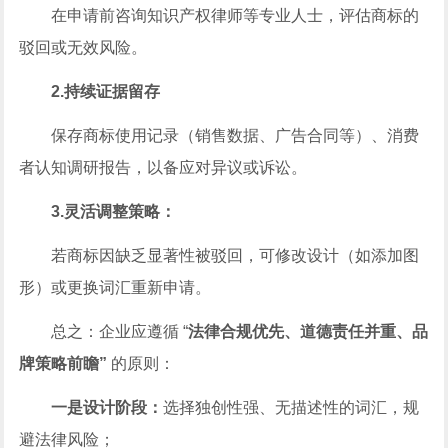
在申请前咨询知识产权律师等专业人士，评估商标的
驳回或无效风险。
2.持续证据留存
保存商标使用记录（销售数据、广告合同等）、消费
者认知调研报告，以备应对异议或诉讼。
3.灵活调整策略：
若商标因缺乏显著性被驳回，可修改设计（如添加图
形）或更换词汇重新申请。
总之：企业应遵循 “
法律合规优先、道德责任并重、品
牌策略前瞻”
的原则：
一是设计阶段：
选择独创性强、无描述性的词汇，规
避法律风险；