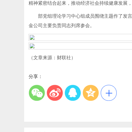
精神紧密结合起来，推动经济社会持续健康发展，
部党组理论学习中心组成员围绕主题作了发言。
金公司主要负责同志列席参会。
（文章来源：财联社）
分享：