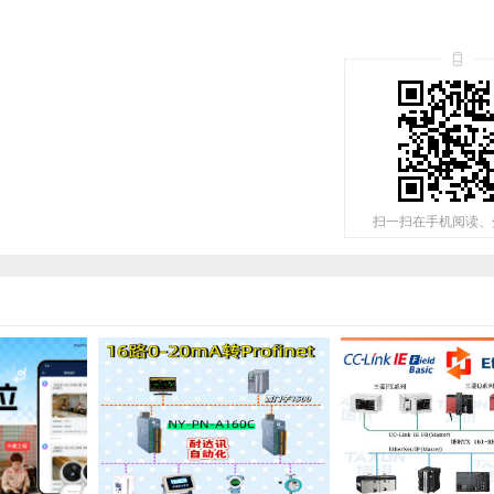
扫一扫在手机阅读、